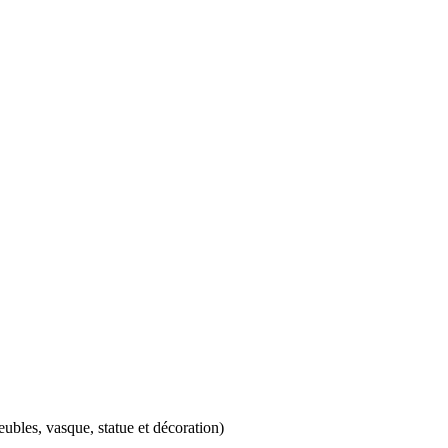
eubles, vasque, statue et décoration)