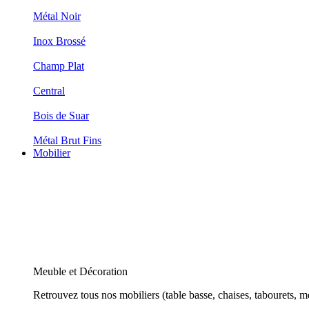
Métal Noir
Inox Brossé
Champ Plat
Central
Bois de Suar
Métal Brut Fins
Mobilier
Meuble et Décoration
Retrouvez tous nos mobiliers (table basse, chaises, tabourets, m