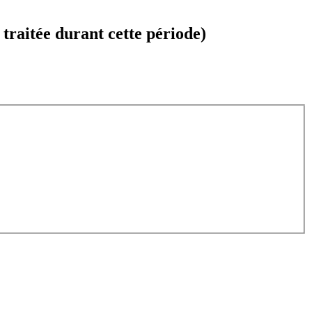
raitée durant cette période)