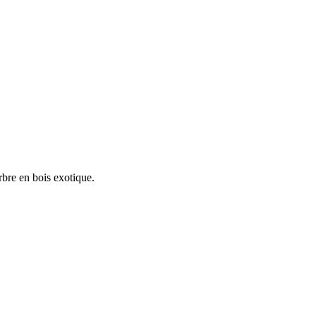
rbre en bois exotique.