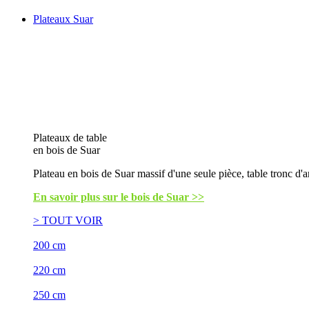
Plateaux Suar
Plateaux de table
en bois de Suar
Plateau en bois de Suar massif d'une seule pièce, table tronc d'a
En savoir plus sur le bois de Suar >>
> TOUT VOIR
200 cm
220 cm
250 cm