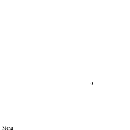
0
Menu