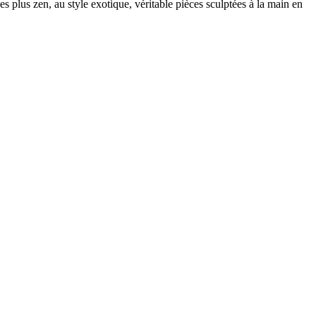
plus zen, au style exotique, véritable pièces sculptées à la main en