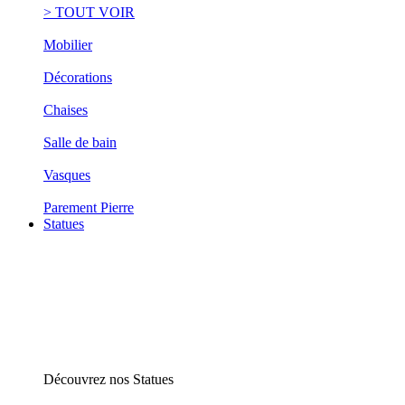
> TOUT VOIR
Mobilier
Décorations
Chaises
Salle de bain
Vasques
Parement Pierre
Statues
Découvrez nos Statues