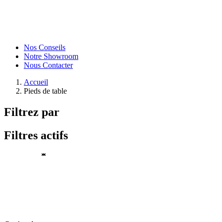
Nos Conseils
Notre Showroom
Nous Contacter
Accueil
Pieds de table
Filtrez par
Filtres actifs