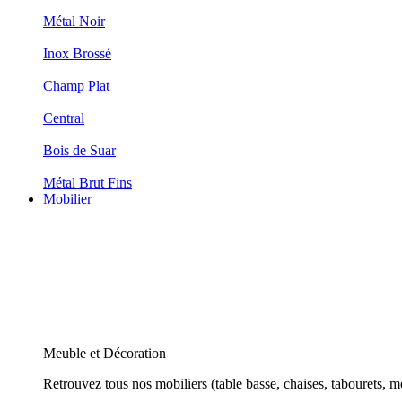
Métal Noir
Inox Brossé
Champ Plat
Central
Bois de Suar
Métal Brut Fins
Mobilier
Meuble et Décoration
Retrouvez tous nos mobiliers (table basse, chaises, tabourets, m