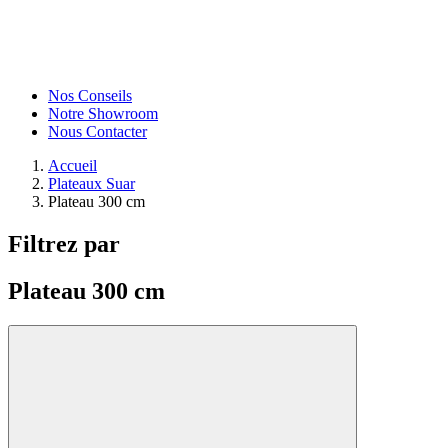
Nos Conseils
Notre Showroom
Nous Contacter
Accueil
Plateaux Suar
Plateau 300 cm
Filtrez par
Plateau 300 cm