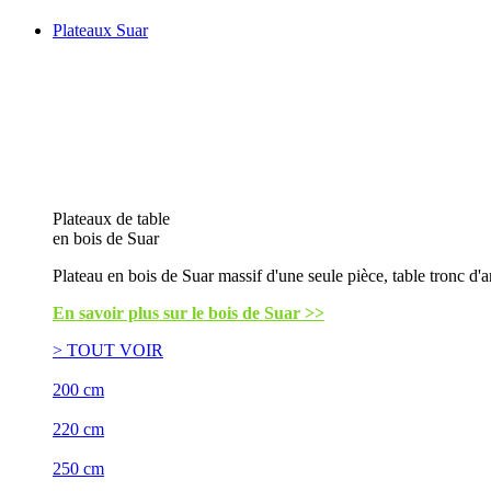
Plateaux Suar
Plateaux de table
en bois de Suar
Plateau en bois de Suar massif d'une seule pièce, table tronc d'a
En savoir plus sur le bois de Suar >>
> TOUT VOIR
200 cm
220 cm
250 cm