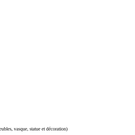
eubles, vasque, statue et décoration)