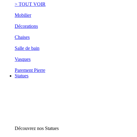
> TOUT VOIR
Mobilier
Décorations
Chaises
Salle de bain
Vasques
Parement Pierre
Statues
Découvrez nos Statues