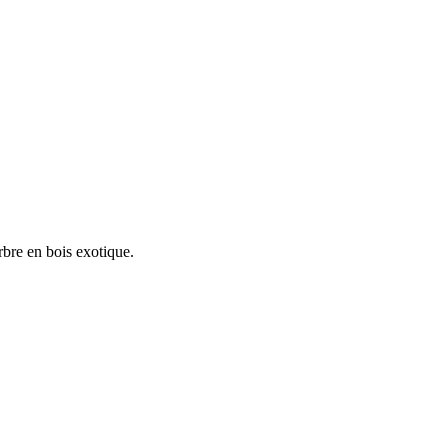
rbre en bois exotique.