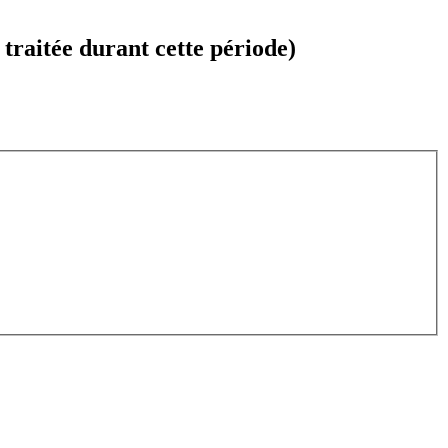
raitée durant cette période)