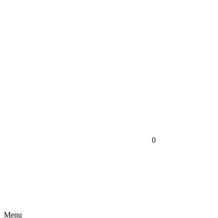
0
Menu