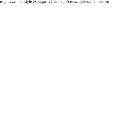
plus zen, au style exotique, véritable pièces sculptées à la main en