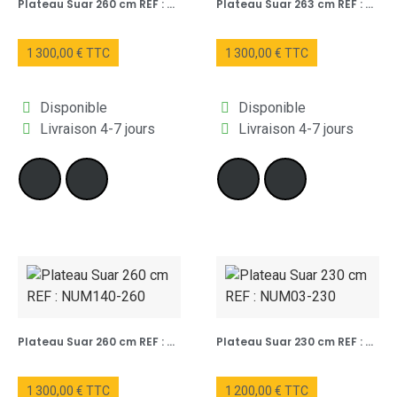
Plateau Suar 260 cm REF : NUM314-260
Plateau Suar 263 cm REF : NUM213-263
1 300,00 € TTC
1 300,00 € TTC
Disponible
Disponible
Livraison 4-7 jours
Livraison 4-7 jours
Plateau Suar 260 cm REF : NUM140-260
Plateau Suar 230 cm REF : NUM03-230
1 300,00 € TTC
1 200,00 € TTC