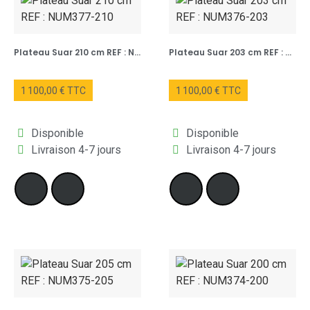
Plateau Suar 210 cm REF : NUM377-210
Plateau Suar 203 cm REF : NUM376-203
1 100,00 € TTC
1 100,00 € TTC
Disponible
Disponible
Livraison 4-7 jours
Livraison 4-7 jours