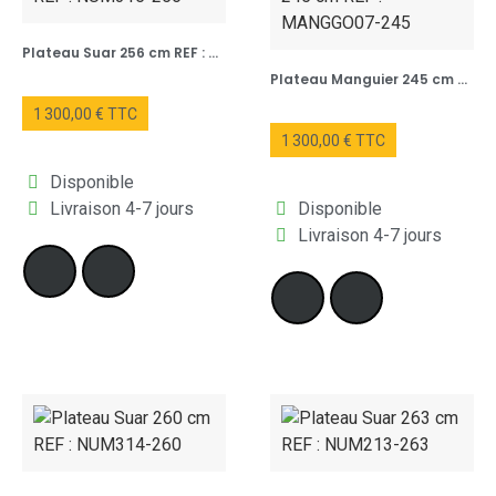
Plateau Suar 256 cm REF : NUM315-256
Plateau Manguier 245 cm REF : MANGGO07-245
1 300,00 € TTC
1 300,00 € TTC
Disponible
Livraison 4-7 jours
Disponible
Livraison 4-7 jours