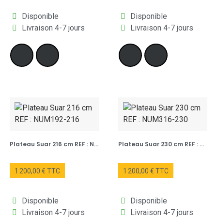
Disponible
Disponible
Livraison 4-7 jours
Livraison 4-7 jours
Plateau Suar 216 cm REF : NUM192-216
Plateau Suar 230 cm REF : NUM316-230
1 200,00 € TTC
1 200,00 € TTC
Disponible
Disponible
Livraison 4-7 jours
Livraison 4-7 jours