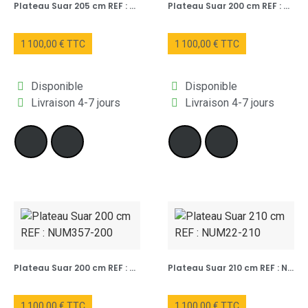
Plateau Suar 205 cm REF : NUM375-205
Plateau Suar 200 cm REF : NUM374-200
1 100,00 € TTC
1 100,00 € TTC
Disponible
Disponible
Livraison 4-7 jours
Livraison 4-7 jours
Plateau Suar 200 cm REF : NUM357-200
Plateau Suar 210 cm REF : NUM22-210
1 100,00 € TTC
1 100,00 € TTC