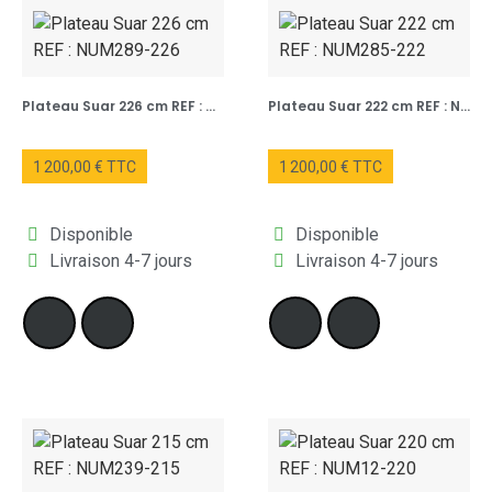
Plateau Suar 226 cm REF : NUM289-226
Plateau Suar 222 cm REF : NUM285-222
1 200,00 € TTC
1 200,00 € TTC
Disponible
Disponible
Livraison 4-7 jours
Livraison 4-7 jours