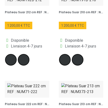
Plateau Suar 212 cm REF : NUM192B-212
Plateau Suar 210 cm REF : NUM191B-210
1 200,00 € TTC
1 200,00 € TTC
Disponible
Disponible
Livraison 4-7 jours
Livraison 4-7 jours
Plateau Suar 222 cm REF : NUM71-222
Plateau Suar 213 cm REF : NUM373-213