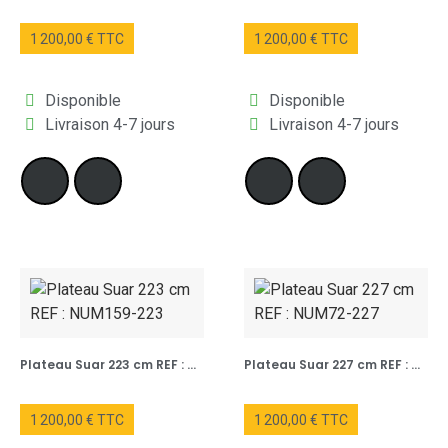
1 200,00 € TTC
1 200,00 € TTC
Disponible
Disponible
Livraison 4-7 jours
Livraison 4-7 jours
Plateau Suar 223 cm REF : NUM159-223
Plateau Suar 227 cm REF : NUM72-227
1 200,00 € TTC
1 200,00 € TTC