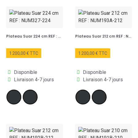
Plateau Suar 224 cm REF : NUM327-224
Plateau Suar 212 cm REF : NUM193A-212
1 200,00 € TTC
1 200,00 € TTC
Disponible
Disponible
Livraison 4-7 jours
Livraison 4-7 jours