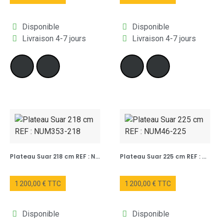
Disponible
Disponible
Livraison 4-7 jours
Livraison 4-7 jours
Plateau Suar 218 cm REF : NUM353-218
Plateau Suar 225 cm REF : NUM46-225
1 200,00 € TTC
1 200,00 € TTC
Disponible
Disponible