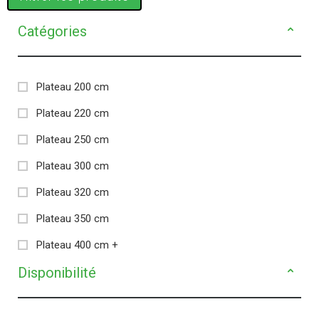
Catégories
Plateau 200 cm
Plateau 220 cm
Plateau 250 cm
Plateau 300 cm
Plateau 320 cm
Plateau 350 cm
Plateau 400 cm +
Disponibilité