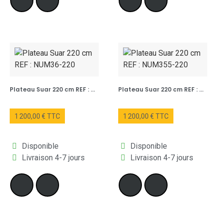
Plateau Suar 220 cm REF : NUM36-220
Plateau Suar 220 cm REF : NUM355-220
1 200,00 € TTC
1 200,00 € TTC
Disponible
Disponible
Livraison 4-7 jours
Livraison 4-7 jours