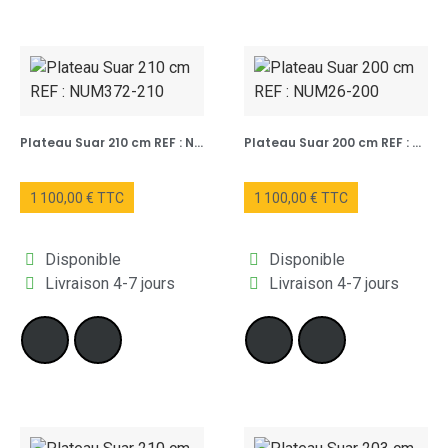
Plateau Suar 210 cm REF : NUM372-210
Plateau Suar 200 cm REF : NUM26-200
1 100,00 € TTC
1 100,00 € TTC
Disponible
Disponible
Livraison 4-7 jours
Livraison 4-7 jours