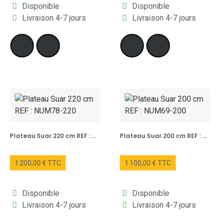
Disponible
Disponible
Livraison 4-7 jours
Livraison 4-7 jours
Plateau Suar 220 cm REF : NUM78-220
Plateau Suar 200 cm REF : NUM69-200
1 200,00 € TTC
1 100,00 € TTC
Disponible
Disponible
Livraison 4-7 jours
Livraison 4-7 jours