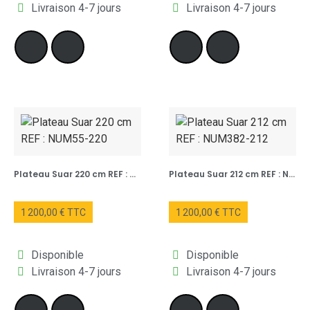
Livraison 4-7 jours
Livraison 4-7 jours
Plateau Suar 220 cm REF : NUM55-220
Plateau Suar 212 cm REF : NUM382-212
1 200,00 € TTC
1 200,00 € TTC
Disponible
Disponible
Livraison 4-7 jours
Livraison 4-7 jours