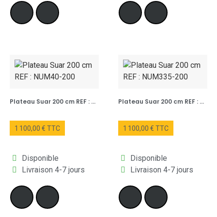
Plateau Suar 200 cm REF : NUM40-200
Plateau Suar 200 cm REF : NUM335-200
1 100,00 € TTC
1 100,00 € TTC
Disponible
Disponible
Livraison 4-7 jours
Livraison 4-7 jours