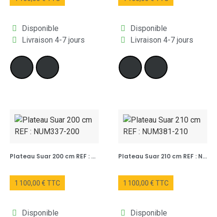
Disponible
Disponible
Livraison 4-7 jours
Livraison 4-7 jours
Plateau Suar 200 cm REF : NUM337-200
Plateau Suar 210 cm REF : NUM381-210
1 100,00 € TTC
1 100,00 € TTC
Disponible
Disponible