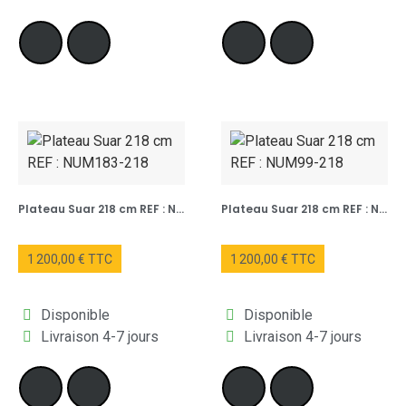
Plateau Suar 218 cm REF : NUM183-218
Plateau Suar 218 cm REF : NUM99-218
1 200,00 € TTC
1 200,00 € TTC
Disponible
Disponible
Livraison 4-7 jours
Livraison 4-7 jours