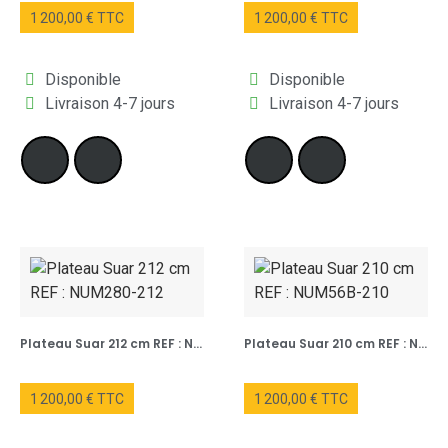
1 200,00 € TTC
1 200,00 € TTC
Disponible
Disponible
Livraison 4-7 jours
Livraison 4-7 jours
Plateau Suar 212 cm REF : NUM280-212
Plateau Suar 210 cm REF : NUM56B-210
1 200,00 € TTC
1 200,00 € TTC