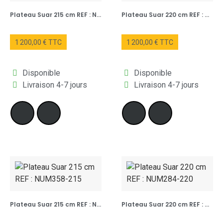
Plateau Suar 215 cm REF : NUM239-215
Plateau Suar 220 cm REF : NUM12-220
1 200,00 € TTC
1 200,00 € TTC
Disponible
Disponible
Livraison 4-7 jours
Livraison 4-7 jours
Plateau Suar 215 cm REF : NUM358-215
Plateau Suar 220 cm REF : NUM284-220