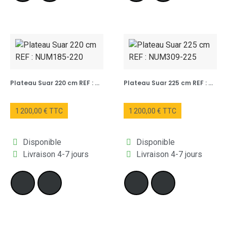
Plateau Suar 220 cm REF : NUM185-220
Plateau Suar 225 cm REF : NUM309-225
1 200,00 € TTC
1 200,00 € TTC
Disponible
Disponible
Livraison 4-7 jours
Livraison 4-7 jours