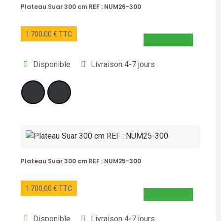
Plateau Suar 300 cm REF : NUM26-300
1 700,00 € TTC
NOUVEAUTÉ
Disponible
Livraison 4-7 jours
Plateau Suar 300 cm REF : NUM25-300
1 700,00 € TTC
NOUVEAUTÉ
Disponible
Livraison 4-7 jours