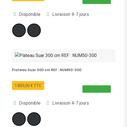
NOUVEAUTÉ
Disponible
Livraison 4-7 jours
Plateau Suar 300 cm REF : NUM50-300
1 800,00 € TTC
NOUVEAUTÉ
Disponible
Livraison 4-7 jours