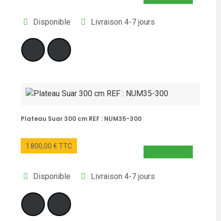
Disponible
Livraison 4-7 jours
Plateau Suar 300 cm REF : NUM35-300
1 800,00 € TTC
NOUVEAUTÉ
Disponible
Livraison 4-7 jours