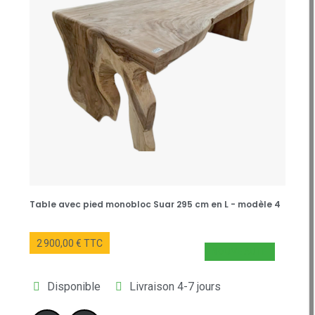
Table avec pied monobloc Suar 295 cm en L - modèle 4
2 900,00 € TTC
NOUVEAUTÉ
Disponible
Livraison 4-7 jours