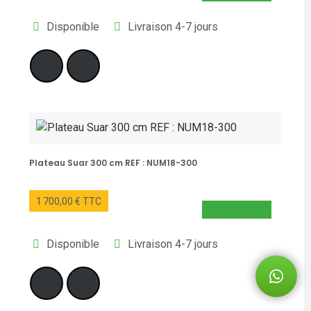
Disponible
Livraison 4-7 jours
Plateau Suar 300 cm REF : NUM18-300
1 700,00 € TTC
NOUVEAUTÉ
Disponible
Livraison 4-7 jours