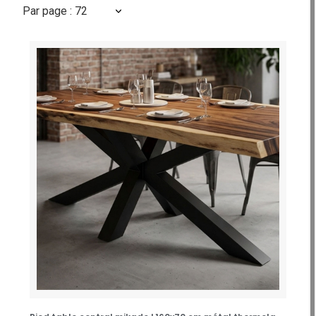
Par page : 72