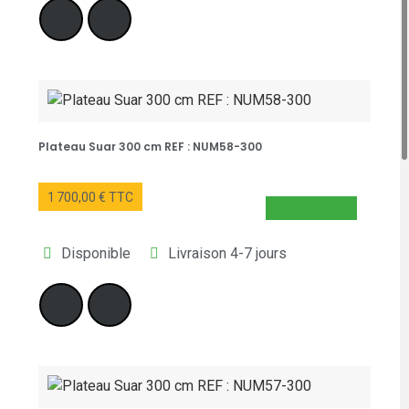
Plateau Suar 300 cm REF : NUM58-300
1 700,00 € TTC
NOUVEAUTÉ
Disponible
Livraison 4-7 jours