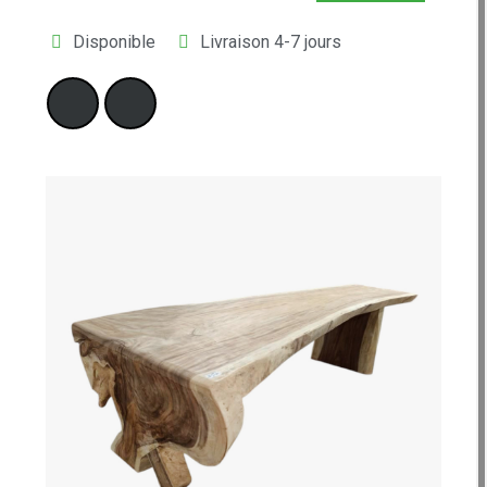
Disponible
Livraison 4-7 jours