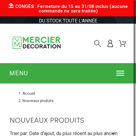
⛱︎
CONGÉS : Fermeture du 15 au 31/08 inclus (aucune
commande ne sera traitée)
DU STOCK TOUTE L'ANNÉE
MENU
Accueil
Nouveaux produits
NOUVEAUX PRODUITS
Trier par: Date d'ajout, du plus récent au plus ancien