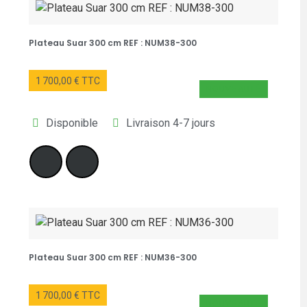
Plateau Suar 300 cm REF : NUM38-300
1 700,00 € TTC
NOUVEAUTÉ
Disponible
Livraison 4-7 jours
Plateau Suar 300 cm REF : NUM36-300
1 700,00 € TTC
NOUVEAUTÉ