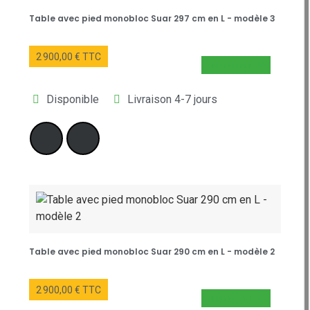
Table avec pied monobloc Suar 297 cm en L - modèle 3
2 900,00 € TTC
NOUVEAUTÉ
Disponible
Livraison 4-7 jours
Table avec pied monobloc Suar 290 cm en L - modèle 2
2 900,00 € TTC
NOUVEAUTÉ