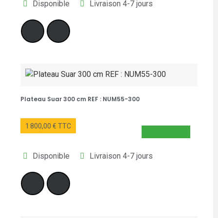
Disponible
Livraison 4-7 jours
Plateau Suar 300 cm REF : NUM55-300
1 800,00 € TTC
NOUVEAUTÉ
Disponible
Livraison 4-7 jours