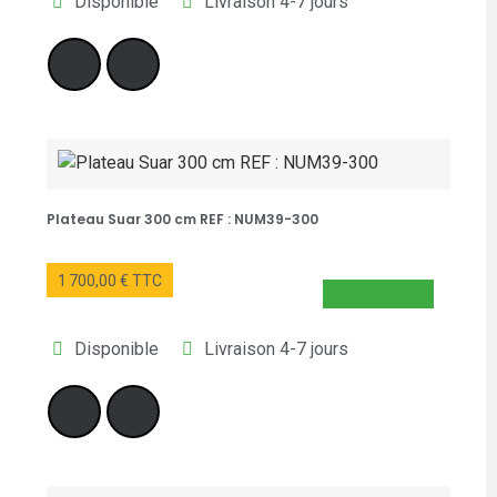
Disponible
Livraison 4-7 jours
Plateau Suar 300 cm REF : NUM39-300
1 700,00 € TTC
NOUVEAUTÉ
Disponible
Livraison 4-7 jours