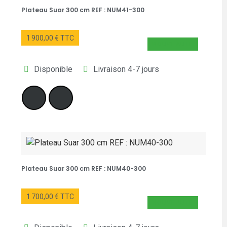
Plateau Suar 300 cm REF : NUM41-300
1 900,00 € TTC
NOUVEAUTÉ
Disponible
Livraison 4-7 jours
Plateau Suar 300 cm REF : NUM40-300
1 700,00 € TTC
NOUVEAUTÉ