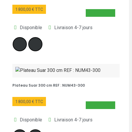
1 800,00 € TTC
NOUVEAUTÉ
Disponible
Livraison 4-7 jours
Plateau Suar 300 cm REF : NUM43-300
1 800,00 € TTC
NOUVEAUTÉ
Disponible
Livraison 4-7 jours