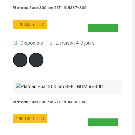
Plateau Suar 300 cm REF : NUM57-300
1 700,00 € TTC
NOUVEAUTÉ
Disponible
Livraison 4-7 jours
Plateau Suar 300 cm REF : NUM56-300
1 800,00 € TTC
NOUVEAUTÉ