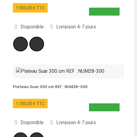
1 900,00 € TTC
NOUVEAUTÉ
Disponible
Livraison 4-7 jours
Plateau Suar 300 cm REF : NUM28-300
1 700,00 € TTC
NOUVEAUTÉ
Disponible
Livraison 4-7 jours