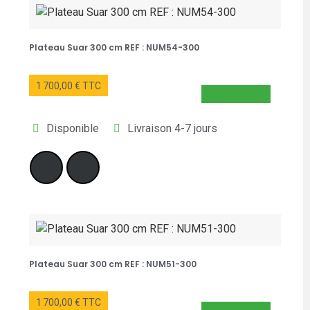
Plateau Suar 300 cm REF : NUM54-300
1 700,00 € TTC
NOUVEAUTÉ
Disponible
Livraison 4-7 jours
Plateau Suar 300 cm REF : NUM51-300
1 700,00 € TTC