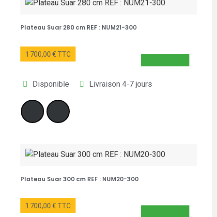
Plateau Suar 280 cm REF : NUM21-300
1 700,00 € TTC
NOUVEAUTÉ
Disponible
Livraison 4-7 jours
Plateau Suar 300 cm REF : NUM20-300
1 700,00 € TTC
NOUVEAUTÉ