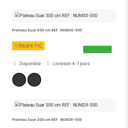
Plateau Suar 300 cm REF : NUM30-300
1 700,00 € TTC
NOUVEAUTÉ
Disponible
Livraison 4-7 jours
Plateau Suar 300 cm REF : NUM29-300