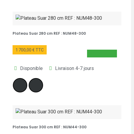
Plateau Suar 280 cm REF : NUM48-300
1 700,00 € TTC
NOUVEAUTÉ
Disponible
Livraison 4-7 jours
Plateau Suar 300 cm REF : NUM44-300