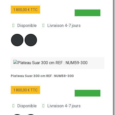
1 800,00 € TTC
NOUVEAUTÉ
Disponible
Livraison 4-7 jours
Plateau Suar 300 cm REF : NUM59-300
1 800,00 € TTC
NOUVEAUTÉ
Disponible
Livraison 4-7 jours