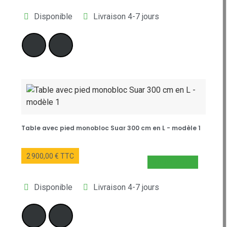
Disponible
Livraison 4-7 jours
Table avec pied monobloc Suar 300 cm en L - modèle 1
2 900,00 € TTC
NOUVEAUTÉ
Disponible
Livraison 4-7 jours