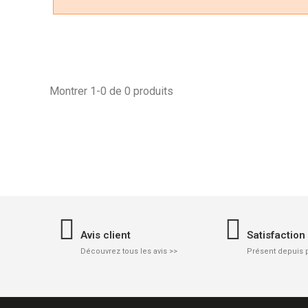
Montrer 1-0 de 0 produits
Avis client
Satisfaction
Découvrez tous les avis >>
Présent depuis 