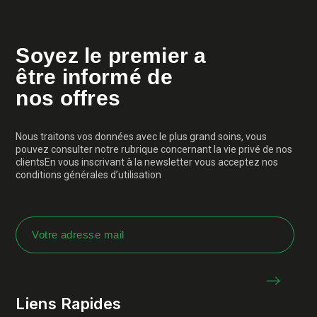
Soyez le premier a
être informé de
nos offres
Nous traitons vos données avec le plus grand soins, vous
pouvez consulter notre rubrique concernant la vie privé de nos
clientsEn vous inscrivant à la newsletter vous acceptez nos
conditions générales d’utilisation
Liens Rapides