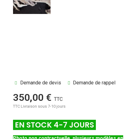
Demande de devis
Demande de rappel
350,00 €
TTC
TTC
Livraison sous 7-10 jours
EN STOCK 4-7 JOURS
Photo non contractuelle, plusieurs modèles en