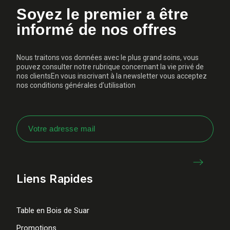
Soyez le premier a être
informé de nos offres
Nous traitons vos données avec le plus grand soins, vous
pouvez consulter notre rubrique concernant la vie privé de
nos clientsEn vous inscrivant à la newsletter vous acceptez
nos conditions générales d’utilisation
Liens Rapides
Table en Bois de Suar
Promotions