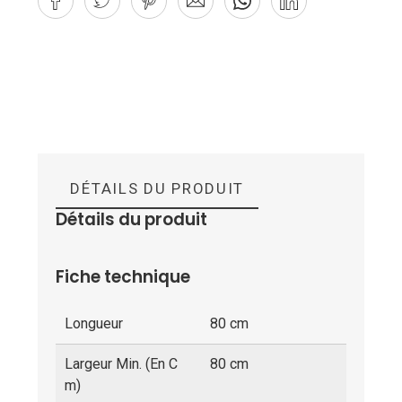
DÉTAILS DU PRODUIT
Détails du produit
Fiche technique
Longueur
80 cm
Largeur Min. (en C
80 cm
M)