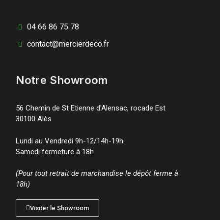
04 66 86 75 78
contact@mercierdeco.fr
Notre Showroom
56 Chemin de St Etienne d'Alensac, rocade Est
30100 Alès
Lundi au Vendredi 9h-12/14h-19h.
Samedi fermeture à 18h
(Pour tout retrait de marchandise le dépôt ferme à
18h)
Visiter le Showroom