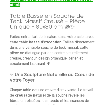
stock
Table Basse en Souche de
Teck Massif Creusé - Pièce
Unique - 80x80 cm 🪵✨
Faites entrer l'art de la nature dans votre salon avec
cette
table basse d'exception
. Taillée directement
dans une véritable souche de teck massif, cette
pièce se distingue par son centre naturellement
creusé, créant un design organique, aérien et
absolument fascinant. 🌳
✨
Une Sculpture Naturelle au Cœur de
votre Foyer
Chaque table est une œuvre d’art vivante. Le travail
de
creusage naturel
de la souche révèle les
fibres entrelacées, les nœuds et les nuances de