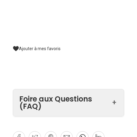
Ajouter à mes favoris
Foire aux Questions
+
(FAQ)