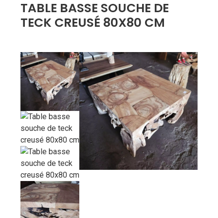
TABLE BASSE SOUCHE DE
TECK CREUSÉ 80X80 CM