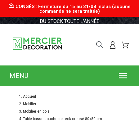
⛱︎
CONGÉS : Fermeture du 15 au 31/08 inclus (aucune
commande ne sera traitée)
DU STOCK TOUTE L'ANNÉE
MENU
Accueil
Mobilier
Mobilier en bois
Table basse souche de teck creusé 80x80 cm