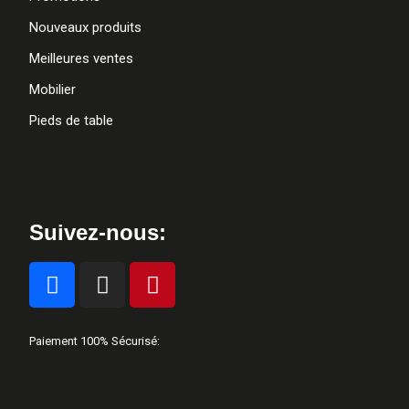
Nouveaux produits
Meilleures ventes
Mobilier
Pieds de table
Suivez-nous:
Paiement 100% Sécurisé: