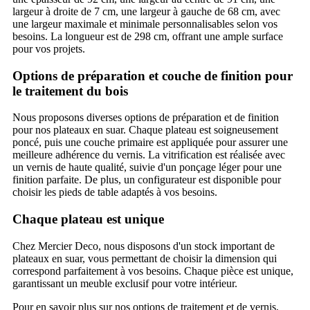
largeur à droite de 7 cm, une largeur à gauche de 68 cm, avec
une largeur maximale et minimale personnalisables selon vos
besoins. La longueur est de 298 cm, offrant une ample surface
pour vos projets.
Options de préparation et couche de finition pour
le traitement du bois
Nous proposons diverses options de préparation et de finition
pour nos plateaux en suar. Chaque plateau est soigneusement
poncé, puis une couche primaire est appliquée pour assurer une
meilleure adhérence du vernis. La vitrification est réalisée avec
un vernis de haute qualité, suivie d'un ponçage léger pour une
finition parfaite. De plus, un configurateur est disponible pour
choisir les pieds de table adaptés à vos besoins.
Chaque plateau est unique
Chez Mercier Deco, nous disposons d'un stock important de
plateaux en suar, vous permettant de choisir la dimension qui
correspond parfaitement à vos besoins. Chaque pièce est unique,
garantissant un meuble exclusif pour votre intérieur.
Pour en savoir plus sur nos options de traitement et de vernis,