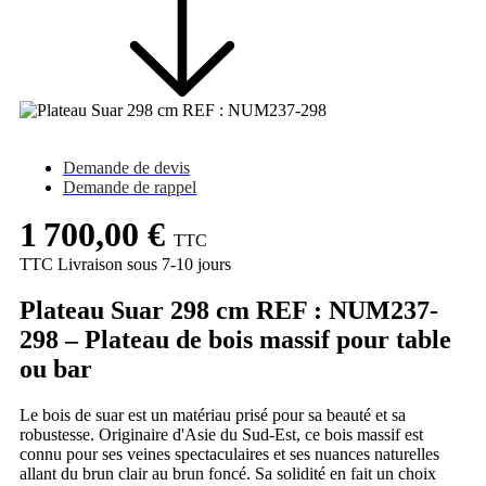
Demande de devis
Demande de rappel
1 700,00 €
TTC
TTC
Livraison sous 7-10 jours
Plateau Suar 298 cm REF : NUM237-
298 – Plateau de bois massif pour table
ou bar
Le bois de suar est un matériau prisé pour sa beauté et sa
robustesse. Originaire d'Asie du Sud-Est, ce bois massif est
connu pour ses veines spectaculaires et ses nuances naturelles
allant du brun clair au brun foncé. Sa solidité en fait un choix