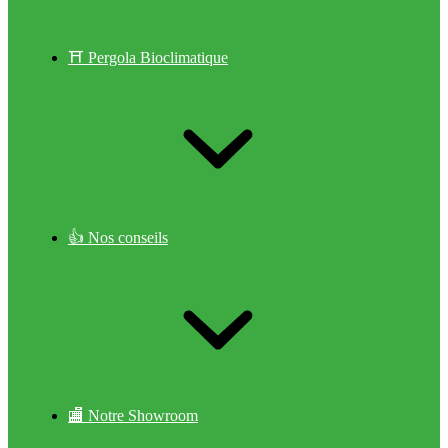
⛩ Pergola Bioclimatique
👍 Nos conseils
🏬 Notre Showroom