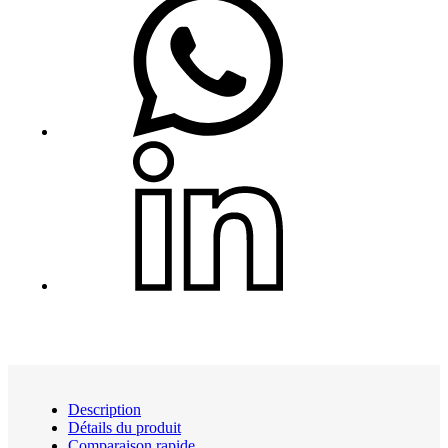
Description
Détails du produit
Comparaison rapide