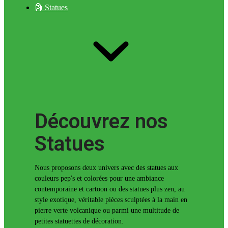
🗿 Statues
Découvrez nos
Statues
Nous proposons deux univers avec des statues aux
couleurs pep's et colorées pour une ambiance
contemporaine et cartoon ou des statues plus zen, au
style exotique, véritable pièces sculptées à la main en
pierre verte volcanique ou parmi une multitude de
petites statuettes de décoration.