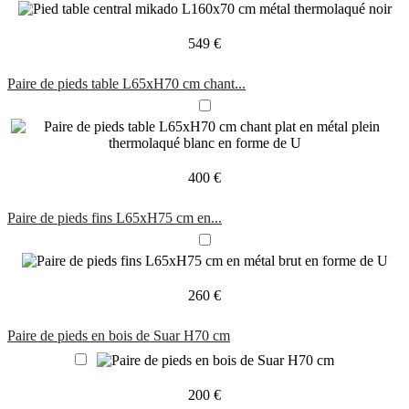
549 €
Paire de pieds table L65xH70 cm chant...
400 €
Paire de pieds fins L65xH75 cm en...
260 €
Paire de pieds en bois de Suar H70 cm
200 €