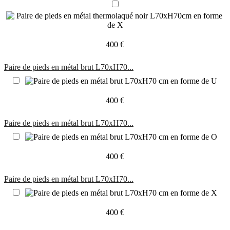
400 €
Paire de pieds en métal brut L70xH70...
400 €
Paire de pieds en métal brut L70xH70...
400 €
Paire de pieds en métal brut L70xH70...
400 €