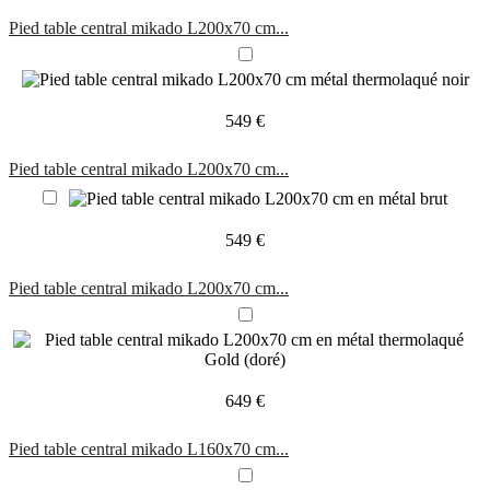
Pied table central mikado L200x70 cm...
549 €
Pied table central mikado L200x70 cm...
549 €
Pied table central mikado L200x70 cm...
649 €
Pied table central mikado L160x70 cm...