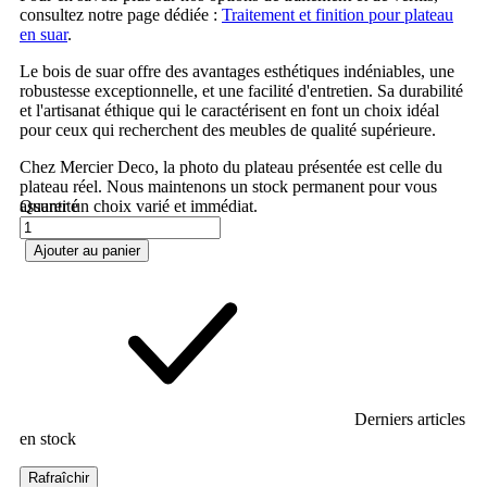
consultez notre page dédiée :
Traitement et finition pour plateau
en suar
.
Le bois de suar offre des avantages esthétiques indéniables, une
robustesse exceptionnelle, et une facilité d'entretien. Sa durabilité
et l'artisanat éthique qui le caractérisent en font un choix idéal
pour ceux qui recherchent des meubles de qualité supérieure.
Chez Mercier Deco, la photo du plateau présentée est celle du
plateau réel. Nous maintenons un stock permanent pour vous
assurer un choix varié et immédiat.
Quantité
Ajouter au panier
Derniers articles
en stock