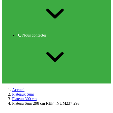
📞 Nous contacter
Accueil
Plateaux Suar
Plateau 300 cm
Plateau Suar 298 cm REF : NUM237-298