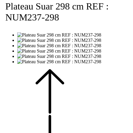
Plateau Suar 298 cm REF :
NUM237-298