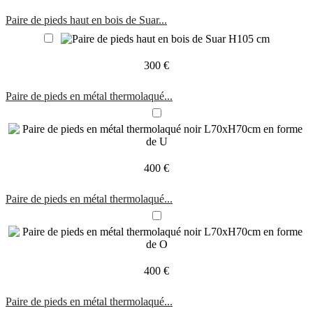
Paire de pieds haut en bois de Suar...
300 €
Paire de pieds en métal thermolaqué...
400 €
Paire de pieds en métal thermolaqué...
400 €
Paire de pieds en métal thermolaqué...