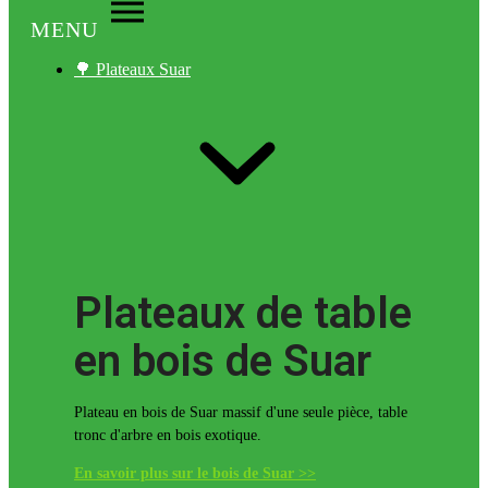
MENU
🌳 Plateaux Suar
Plateaux de table
en bois de Suar
Plateau en bois de Suar massif d'une seule pièce, table
tronc d'arbre en bois exotique.
En savoir plus sur le bois de Suar >>