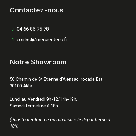
Contactez-nous
04 66 86 75 78
contact@mercierdeco.fr
Notre Showroom
56 Chemin de St Etienne d'Alensac, rocade Est
30100 Alès
Lundi au Vendredi 9h-12/14h-19h.
Samedi fermeture à 18h
(Pour tout retrait de marchandise le dépôt ferme à
18h)