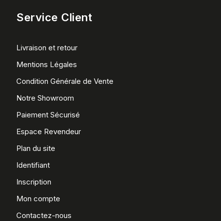
Service Client
Livraison et retour
Mentions Légales
Condition Générale de Vente
Notre Showroom
Paiement Sécurisé
Espace Revendeur
Plan du site
Identifiant
Inscription
Mon compte
Contactez-nous