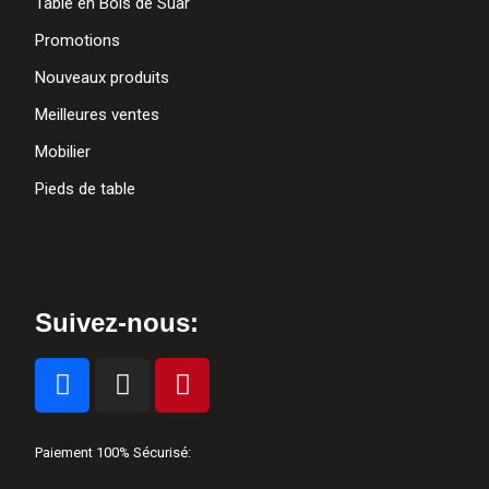
Table en Bois de Suar
Promotions
Nouveaux produits
Meilleures ventes
Mobilier
Pieds de table
Suivez-nous:
Paiement 100% Sécurisé: