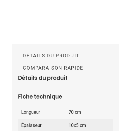
DÉTAILS DU PRODUIT
COMPARAISON RAPIDE
Détails du produit
Fiche technique
Longueur
70 cm
Épaisseur
10x5 cm