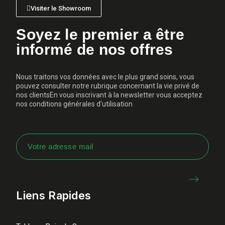
Visiter le Showroom
Soyez le premier a être
informé de nos offres
Nous traitons vos données avec le plus grand soins, vous
pouvez consulter notre rubrique concernant la vie privé de
nos clientsEn vous inscrivant à la newsletter vous acceptez
nos conditions générales d’utilisation
Liens Rapides