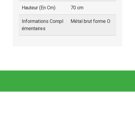
Hauteur (en Cm)
70 cm
Informations Compl
Métal brut forme O
Émentaires