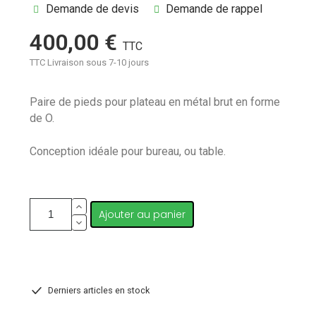
Demande de devis
Demande de rappel
400,00 €
TTC
TTC
Livraison sous 7-10 jours
Paire de pieds pour plateau en métal brut en forme
de O.
Conception idéale pour bureau, ou table.
Ajouter au panier
Derniers articles en stock