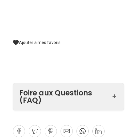
Ajouter à mes favoris
Foire aux Questions
+
(FAQ)