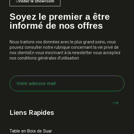
Visiter le Showroom
Soyez le premier a être
informé de nos offres
Nous traitons vos données avec le plus grand soins, vous
pouvez consulter notre rubrique concernant la vie privé de
nos clientsEn vous inscrivant à la newsletter vous acceptez
nos conditions générales d’utilisation
Liens Rapides
Table en Bois de Suar