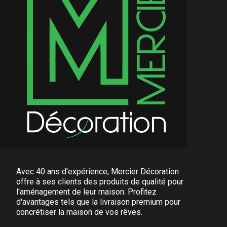
Avec 40 ans d'expérience, Mercier Décoration
offre à ses clients des produits de qualité pour
l'aménagement de leur maison. Profitez
d'avantages tels que la livraison premium pour
concrétiser la maison de vos rêves.