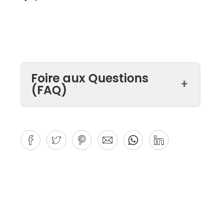
Foire aux Questions
+
(FAQ)