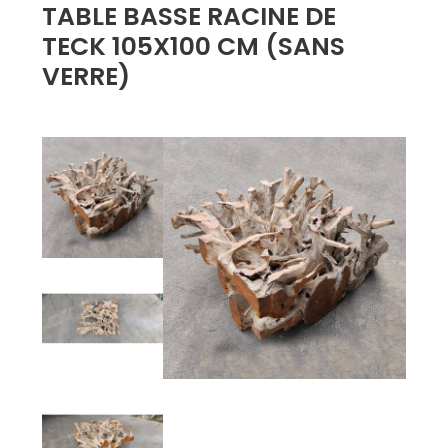
TABLE BASSE RACINE DE
TECK 105X100 CM (SANS
VERRE)