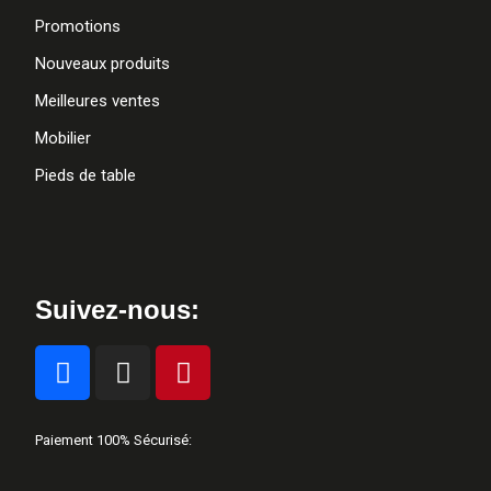
Promotions
Nouveaux produits
Meilleures ventes
Mobilier
Pieds de table
Suivez-nous:
Paiement 100% Sécurisé: