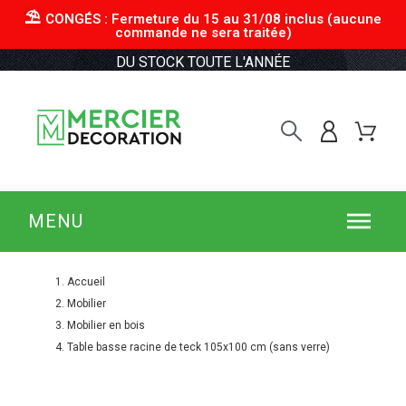
⛱︎
CONGÉS : Fermeture du 15 au 31/08 inclus (aucune
commande ne sera traitée)
DU STOCK TOUTE L'ANNÉE
MENU
Accueil
Mobilier
Mobilier en bois
Table basse racine de teck 105x100 cm (sans verre)