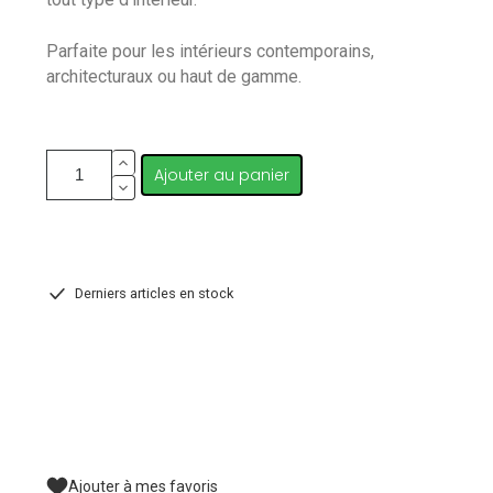
Parfaite pour les intérieurs contemporains,
architecturaux ou haut de gamme.
Ajouter au panier
Derniers articles en stock
Ajouter à mes favoris