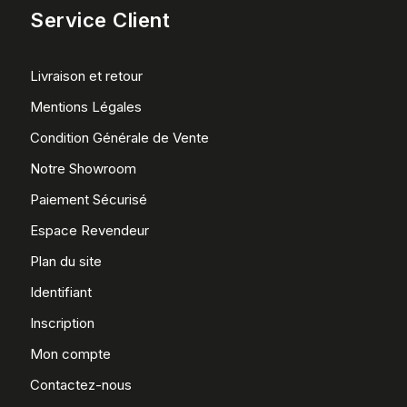
Service Client
Livraison et retour
Mentions Légales
Condition Générale de Vente
Notre Showroom
Paiement Sécurisé
Espace Revendeur
Plan du site
Identifiant
Inscription
Mon compte
Contactez-nous