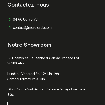
Contactez-nous
04 66 86 75 78
contact@mercierdeco.fr
Notre Showroom
56 Chemin de St Etienne d'Alensac, rocade Est
30100 Alès
Lundi au Vendredi 9h-12/14h-19h.
Samedi fermeture à 18h
(Pour tout retrait de marchandise le dépôt ferme à
18h)