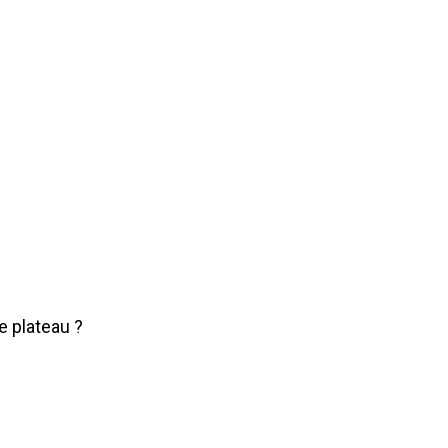
e plateau ?