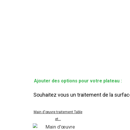
Ajouter des options pour votre plateau :
Souhaitez vous un traitement de la surfac
Main d'œuvre traitement Table
et...