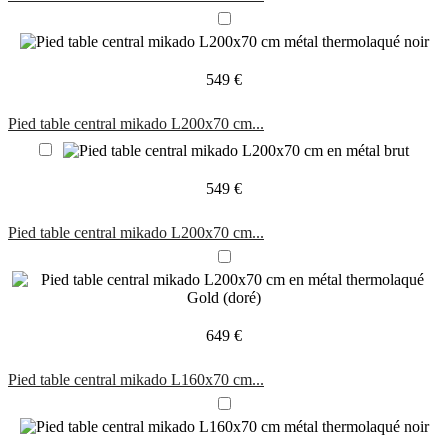
549 €
Pied table central mikado L200x70 cm...
549 €
Pied table central mikado L200x70 cm...
649 €
Pied table central mikado L160x70 cm...