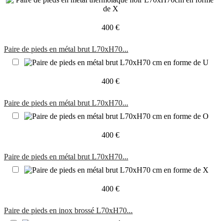
400 €
Paire de pieds en métal brut L70xH70...
400 €
Paire de pieds en métal brut L70xH70...
400 €
Paire de pieds en métal brut L70xH70...
400 €
Paire de pieds en inox brossé L70xH70...