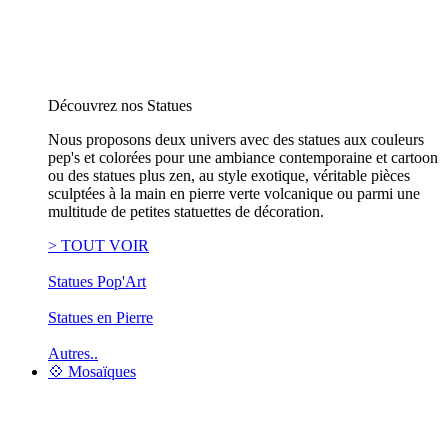
Découvrez nos Statues
Nous proposons deux univers avec des statues aux couleurs
pep's et colorées pour une ambiance contemporaine et cartoon
ou des statues plus zen, au style exotique, véritable pièces
sculptées à la main en pierre verte volcanique ou parmi une
multitude de petites statuettes de décoration.
> TOUT VOIR
Statues Pop'Art
Statues en Pierre
Autres..
💠 Mosaïques