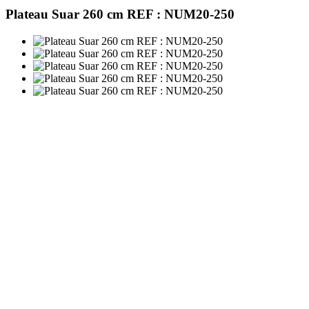
Plateau Suar 260 cm REF : NUM20-250