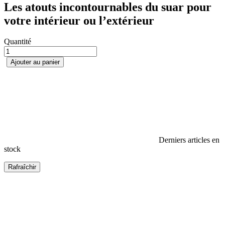
Les atouts incontournables du suar pour
votre intérieur ou l’extérieur
Quantité
Ajouter au panier
Derniers articles en
stock