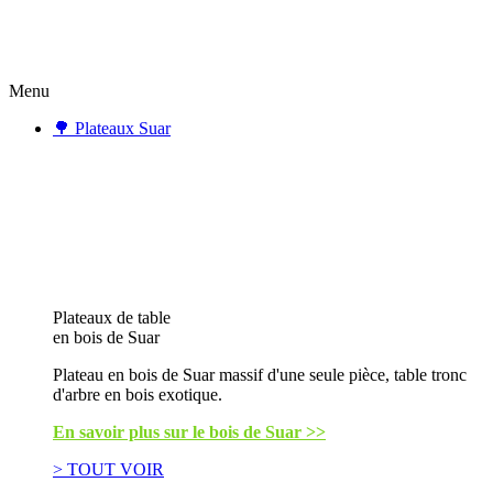
Menu
🌳 Plateaux Suar
Plateaux de table
en bois de Suar
Plateau en bois de Suar massif d'une seule pièce, table tronc
d'arbre en bois exotique.
En savoir plus sur le bois de Suar >>
> TOUT VOIR