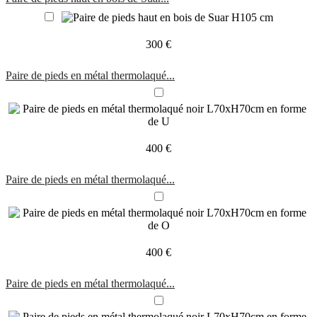
300 €
Paire de pieds en métal thermolaqué...
400 €
Paire de pieds en métal thermolaqué...
400 €
Paire de pieds en métal thermolaqué...