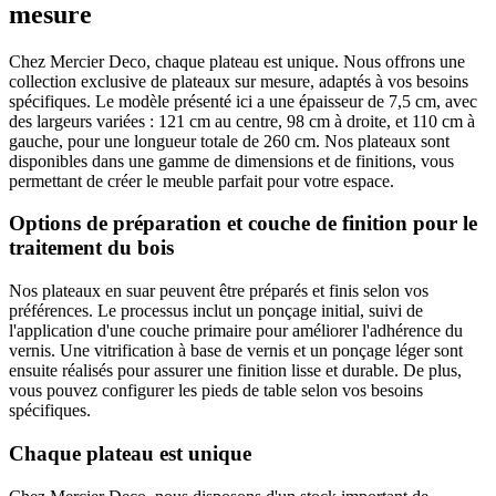
mesure
Chez Mercier Deco, chaque plateau est unique. Nous offrons une
collection exclusive de plateaux sur mesure, adaptés à vos besoins
spécifiques. Le modèle présenté ici a une épaisseur de 7,5 cm, avec
des largeurs variées : 121 cm au centre, 98 cm à droite, et 110 cm à
gauche, pour une longueur totale de 260 cm. Nos plateaux sont
disponibles dans une gamme de dimensions et de finitions, vous
permettant de créer le meuble parfait pour votre espace.
Options de préparation et couche de finition pour le
traitement du bois
Nos plateaux en suar peuvent être préparés et finis selon vos
préférences. Le processus inclut un ponçage initial, suivi de
l'application d'une couche primaire pour améliorer l'adhérence du
vernis. Une vitrification à base de vernis et un ponçage léger sont
ensuite réalisés pour assurer une finition lisse et durable. De plus,
vous pouvez configurer les pieds de table selon vos besoins
spécifiques.
Chaque plateau est unique