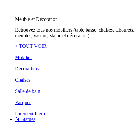
Meuble et Décoration
Retrouvez tous nos mobiliers (table basse, chaises, tabourets,
meubles, vasque, statue et décoration)
> TOUT VOIR
Mobilier
Décorations
Chaises
Salle de bain
Vasques
Parement Pierre
🗿 Statues