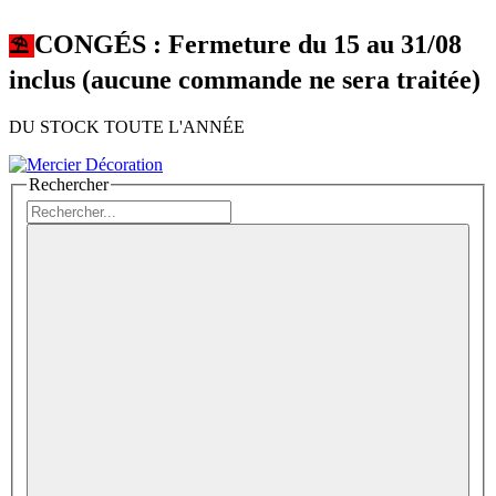
CONGÉS : Fermeture du 15 au 31/08
⛱︎
inclus (aucune commande ne sera traitée)
DU STOCK TOUTE L'ANNÉE
Rechercher