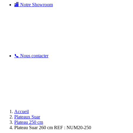
🏬 Notre Showroom
📞 Nous contacter
Accueil
Plateaux Suar
Plateau 250 cm
Plateau Suar 260 cm REF : NUM20-250