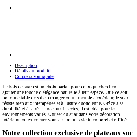
Description
Détails du produit
Comparaison rapide
Le bois de suar est un choix parfait pour ceux qui cherchent à
ajouter une touche d'élégance naturelle à leur espace. Que ce soit
pour une table de salle à manger ou un meuble d'extérieur, le suar
résiste bien aux intempéries et à l'usure quotidienne. Grâce à sa
durabilité et à sa résistance aux insectes, il est idéal pour les
environnements variés. Utiliser du suar dans votre décoration
intérieure ou extérieure vous assure un style intemporel et raffiné.
Notre collection exclusive de plateaux sur