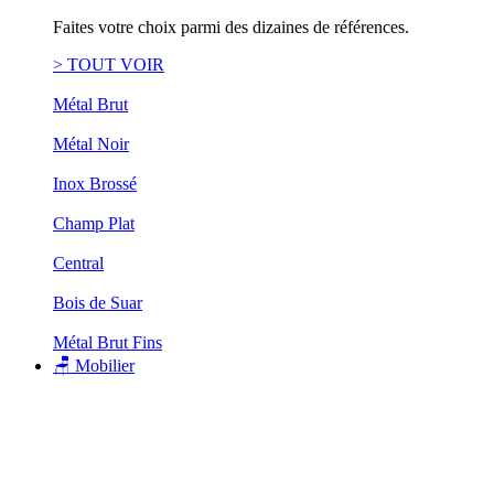
Faites votre choix parmi des dizaines de références.
> TOUT VOIR
Métal Brut
Métal Noir
Inox Brossé
Champ Plat
Central
Bois de Suar
Métal Brut Fins
🪑 Mobilier