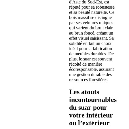
d'Asie du Sud-Est, est
réputé pour sa robustesse
et sa beauté naturelle. Ce
bois massif se distingue
par ses veinures uniques
qui varient du brun clair
au brun foncé, créant un
effet visuel saisissant. Sa
solidité en fait un choix
idéal pour la fabrication
de meubles durables. De
plus, le suar est souvent
récolté de manière
écoresponsable, assurant
une gestion durable des
ressources forestières.
Les atouts
incontournables
du suar pour
votre intérieur
ou l’extérieur