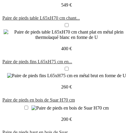
549 €
Paire de pieds table L65xH70 cm chant...
400 €
Paire de pieds fins L65xH75 cm en...
260 €
Paire de pieds en bois de Suar H70 cm
200 €
Paire de pieds haut en bois de Suar...