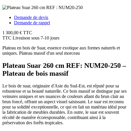
Demande de devis
Demande de rappel
1 300,00 €
TTC
TTC
Livraison sous 7-10 jours
Plateau en bois de Suar, essence exotique aux formes naturels et
uniques. Plateau massif d'un seul morceau
Plateau Suar 260 cm REF: NUM20-250 –
Plateau de bois massif
Le bois de suar, originaire d'Asie du Sud-Est, est réputé pour sa
robustesse et sa beauté naturelle. Ce bois massif se distingue par ses
veinures uniques et ses nuances de couleurs allant du brun clair au
brun foncé, offrant un aspect visuel saisissant. Le suar est reconnu
pour sa solidité exceptionnelle, ce qui en fait un matériau idéal pour
la fabrication de meubles durables. En outre, le suar est souvent
récolté de manière écoresponsable, contribuant ainsi à la
préservation des forêts tropicales.