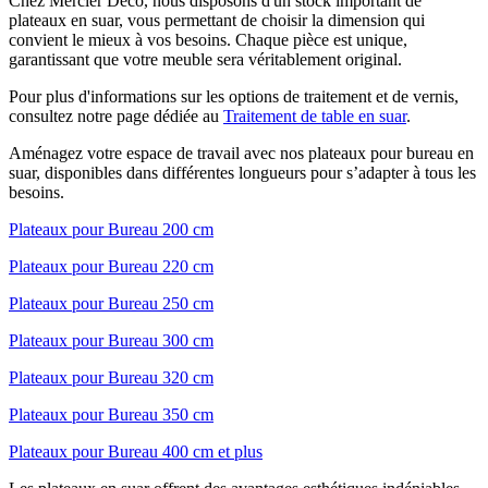
Chez Mercier Deco, nous disposons d'un stock important de
plateaux en suar, vous permettant de choisir la dimension qui
convient le mieux à vos besoins. Chaque pièce est unique,
garantissant que votre meuble sera véritablement original.
Pour plus d'informations sur les options de traitement et de vernis,
consultez notre page dédiée au
Traitement de table en suar
.
Aménagez votre espace de travail avec nos plateaux pour bureau en
suar, disponibles dans différentes longueurs pour s’adapter à tous les
besoins.
Plateaux pour Bureau 200 cm
Plateaux pour Bureau 220 cm
Plateaux pour Bureau 250 cm
Plateaux pour Bureau 300 cm
Plateaux pour Bureau 320 cm
Plateaux pour Bureau 350 cm
Plateaux pour Bureau 400 cm et plus