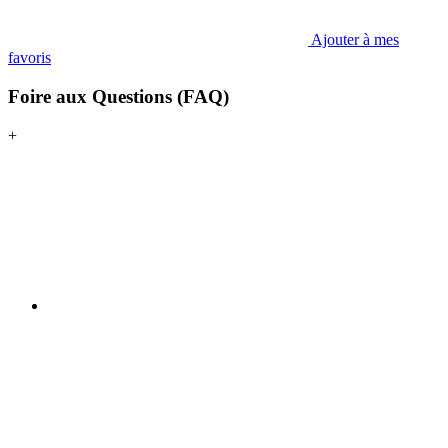
Ajouter à mes
favoris
Foire aux Questions (FAQ)
+