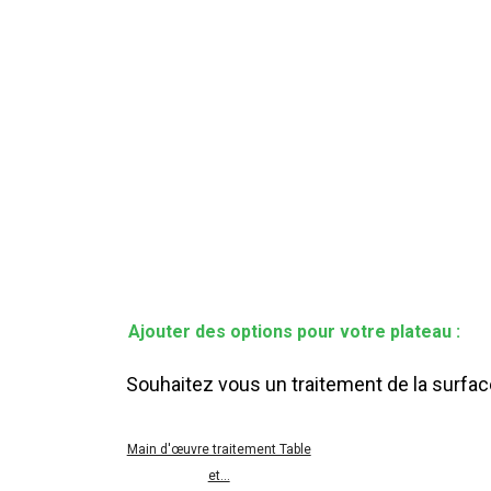
Ajouter des options pour votre plateau :
Souhaitez vous un traitement de la surfac
Main d'œuvre traitement Table
et...