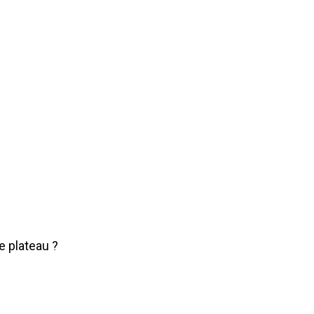
e plateau ?