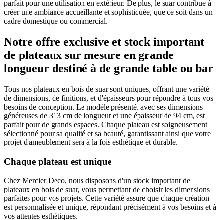
parfait pour une utilisation en extérieur. De plus, le suar contribue à
créer une ambiance accueillante et sophistiquée, que ce soit dans un
cadre domestique ou commercial.
Notre offre exclusive et stock important
de plateaux sur mesure en grande
longueur destiné à de grande table ou bar
Tous nos plateaux en bois de suar sont uniques, offrant une variété
de dimensions, de finitions, et d'épaisseurs pour répondre à tous vos
besoins de conception. Le modèle présenté, avec ses dimensions
généreuses de 313 cm de longueur et une épaisseur de 94 cm, est
parfait pour de grands espaces. Chaque plateau est soigneusement
sélectionné pour sa qualité et sa beauté, garantissant ainsi que votre
projet d'ameublement sera à la fois esthétique et durable.
Chaque plateau est unique
Chez Mercier Deco, nous disposons d'un stock important de
plateaux en bois de suar, vous permettant de choisir les dimensions
parfaites pour vos projets. Cette variété assure que chaque création
est personnalisée et unique, répondant précisément à vos besoins et à
vos attentes esthétiques.