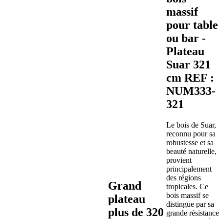
massif
pour table
ou bar -
Plateau
Suar 321
cm REF :
NUM333-
321
Le bois de Suar,
reconnu pour sa
robustesse et sa
beauté naturelle,
provient
principalement
des régions
Grand
tropicales. Ce
bois massif se
plateau
distingue par sa
plus de 320
grande résistance