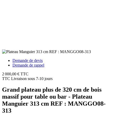
Demande de devis
Demande de rappel
2 000,00 €
TTC
TTC
Livraison sous 7-10 jours
Grand plateau plus de 320 cm de bois
massif pour table ou bar - Plateau
Manguier 313 cm REF : MANGGO08-
313