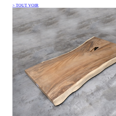
> TOUT VOIR