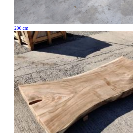
200 cm