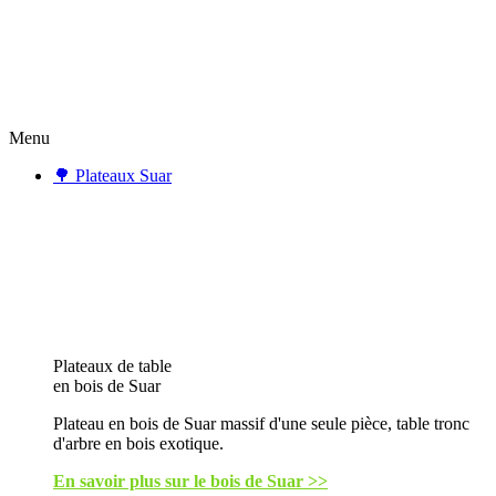
Menu
🌳 Plateaux Suar
Plateaux de table
en bois de Suar
Plateau en bois de Suar massif d'une seule pièce, table tronc
d'arbre en bois exotique.
En savoir plus sur le bois de Suar >>