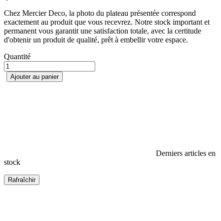
Chez Mercier Deco, la photo du plateau présentée correspond
exactement au produit que vous recevrez. Notre stock important et
permanent vous garantit une satisfaction totale, avec la certitude
d'obtenir un produit de qualité, prêt à embellir votre espace.
Quantité
Ajouter au panier
Derniers articles en
stock