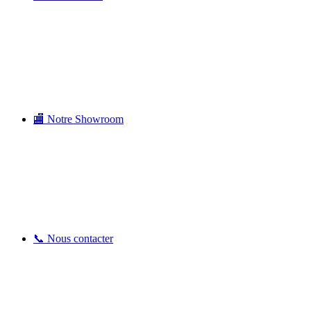
🏬 Notre Showroom
📞 Nous contacter