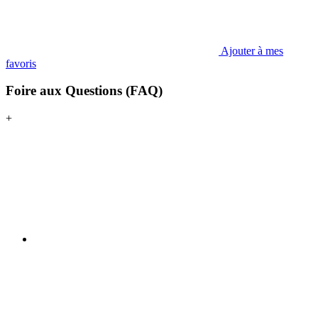
Ajouter à mes
favoris
Foire aux Questions (FAQ)
+