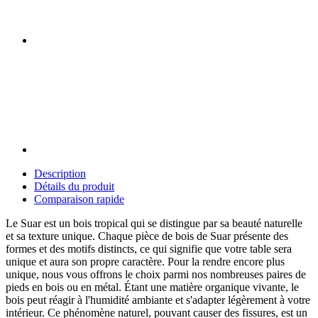
Description
Détails du produit
Comparaison rapide
Le Suar est un bois tropical qui se distingue par sa beauté naturelle
et sa texture unique. Chaque pièce de bois de Suar présente des
formes et des motifs distincts, ce qui signifie que votre table sera
unique et aura son propre caractère. Pour la rendre encore plus
unique, nous vous offrons le choix parmi nos nombreuses paires de
pieds en bois ou en métal. Étant une matière organique vivante, le
bois peut réagir à l'humidité ambiante et s'adapter légèrement à votre
intérieur. Ce phénomène naturel, pouvant causer des fissures, est un