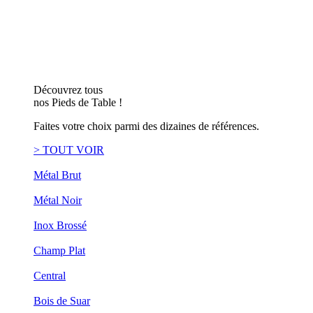
Découvrez tous
nos Pieds de Table !
Faites votre choix parmi des dizaines de références.
> TOUT VOIR
Métal Brut
Métal Noir
Inox Brossé
Champ Plat
Central
Bois de Suar