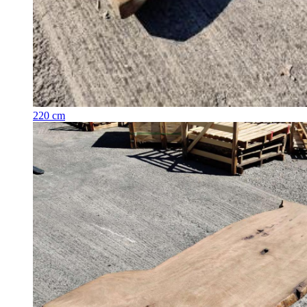
220 cm