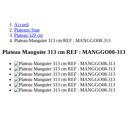
Accueil
Plateaux Suar
Plateau 320 cm
Plateau Manguier 313 cm REF : MANGGO08-313
Plateau Manguier 313 cm REF : MANGGO08-313