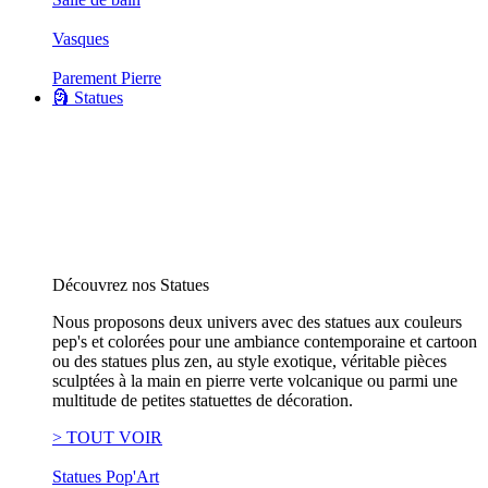
Vasques
Parement Pierre
🗿 Statues
Découvrez nos Statues
Nous proposons deux univers avec des statues aux couleurs
pep's et colorées pour une ambiance contemporaine et cartoon
ou des statues plus zen, au style exotique, véritable pièces
sculptées à la main en pierre verte volcanique ou parmi une
multitude de petites statuettes de décoration.
> TOUT VOIR
Statues Pop'Art