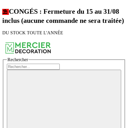
CONGÉS : Fermeture du 15 au 31/08
⛱︎
inclus (aucune commande ne sera traitée)
DU STOCK TOUTE L'ANNÉE
Rechercher