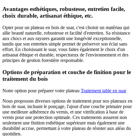
Avantages esthétiques, robustesse, entretien facile,
choix durable, artisanat éthique, etc.
Opter pour un plateau en bois de suar, c'est choisir un matériau qui
allie beauté naturelle, robustesse et facilité d'entretien. Sa résistance
aux chocs et aux rayures garantit une longévité exceptionnelle,
tandis que son entretien simple permet de préserver son éclat sans
effort. En choisissant le suar, vous faites également le choix d'un
artisanat éthique et durable, respectueux de l'environnement et des
principes de gestion forestière responsable.
Options de préparation et couche de finition pour le
traitement du bois
Notre option pour préparer votre plateau
Traitement table en suar
Nous proposons diverses options de traitement pour nos plateaux en
bois de suar, incluant le ponçage, l'ajout d'une couche primaire pour
une meilleure adhérence du vernis, et une vitrification à base de
vernis pour une protection optimale. Ces traitements assurent non
seulement une finition esthétique supérieure mais également une
durabilité accrue, permettant à votre plateau de résister aux aléas du
quotidien.