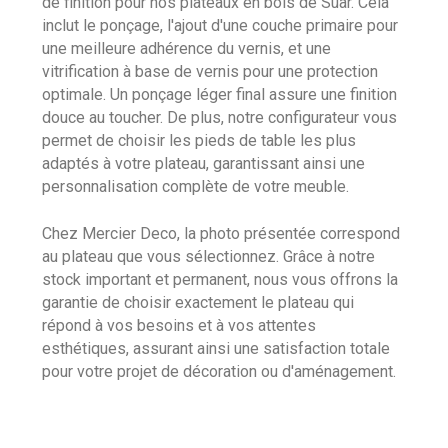
de finition pour nos plateaux en bois de Suar. Cela
inclut le ponçage, l'ajout d'une couche primaire pour
une meilleure adhérence du vernis, et une
vitrification à base de vernis pour une protection
optimale. Un ponçage léger final assure une finition
douce au toucher. De plus, notre configurateur vous
permet de choisir les pieds de table les plus
adaptés à votre plateau, garantissant ainsi une
personnalisation complète de votre meuble.
Chez Mercier Deco, la photo présentée correspond
au plateau que vous sélectionnez. Grâce à notre
stock important et permanent, nous vous offrons la
garantie de choisir exactement le plateau qui
répond à vos besoins et à vos attentes
esthétiques, assurant ainsi une satisfaction totale
pour votre projet de décoration ou d'aménagement.