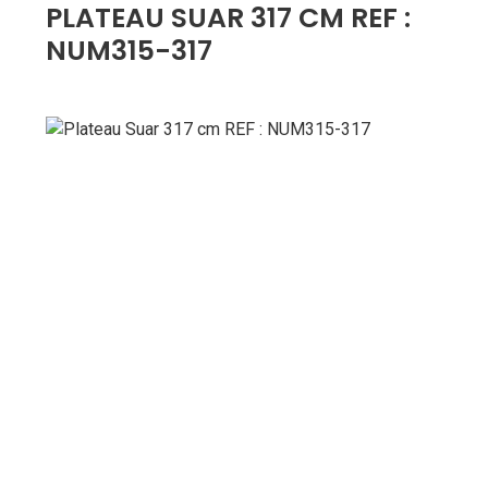
PLATEAU SUAR 317 CM REF :
NUM315-317