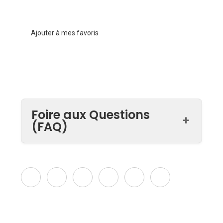
Ajouter à mes favoris
Foire aux Questions
+
(FAQ)