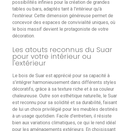
possibilités infinies pour la création de grandes
tables ou bars, adaptés tant à l'intérieur qu'à
l'extérieur. Cette dimension généreuse permet de
concevoir des espaces de convivialité uniques, où
le bois massif devient le protagoniste de votre
décoration.
Les atouts reconnus du Suar
pour votre intérieur ou
l'extérieur
Le bois de Suar est apprécié pour sa capacité à
s'intégrer harmonieusement dans différents styles
décoratifs, grâce à sa texture riche et à sa couleur
chaleureuse. Outre son esthétique naturelle, le Suar
est reconnu pour sa solidité et sa durabilité, faisant
de lui un choix privilégié pour les meubles destinés
à un usage quotidien. Facile d'entretien, il résiste
bien aux variations climatiques, ce qui le rend idéal
pour les aménagements extérieurs. En choisissant