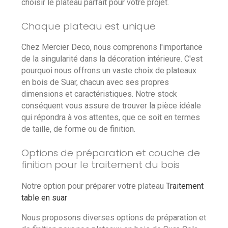
choisir le plateau parfait pour votre projet.
Chaque plateau est unique
Chez Mercier Deco, nous comprenons l'importance
de la singularité dans la décoration intérieure. C'est
pourquoi nous offrons un vaste choix de plateaux
en bois de Suar, chacun avec ses propres
dimensions et caractéristiques. Notre stock
conséquent vous assure de trouver la pièce idéale
qui répondra à vos attentes, que ce soit en termes
de taille, de forme ou de finition.
Options de préparation et couche de
finition pour le traitement du bois
Notre option pour préparer votre plateau
Traitement
table en suar
Nous proposons diverses options de préparation et