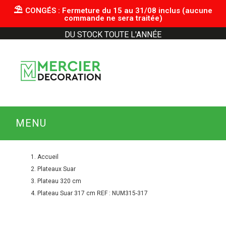
⛱︎
CONGÉS : Fermeture du 15 au 31/08 inclus (aucune
commande ne sera traitée)
DU STOCK TOUTE L'ANNÉE
MENU
Accueil
Plateaux Suar
Plateau 320 cm
Plateau Suar 317 cm REF : NUM315-317