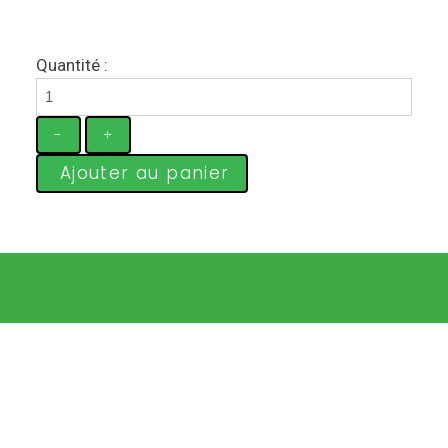
Quantité :
-
+
Ajouter au panier