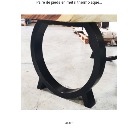
Paire de pieds en métal thermolaqué...
400 €