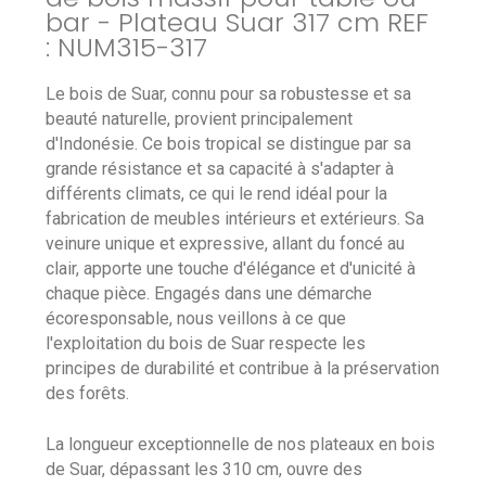
bar - Plateau Suar 317 cm REF
: NUM315-317
Le bois de Suar, connu pour sa robustesse et sa
beauté naturelle, provient principalement
d'Indonésie. Ce bois tropical se distingue par sa
grande résistance et sa capacité à s'adapter à
différents climats, ce qui le rend idéal pour la
fabrication de meubles intérieurs et extérieurs. Sa
veinure unique et expressive, allant du foncé au
clair, apporte une touche d'élégance et d'unicité à
chaque pièce. Engagés dans une démarche
écoresponsable, nous veillons à ce que
l'exploitation du bois de Suar respecte les
principes de durabilité et contribue à la préservation
des forêts.
La longueur exceptionnelle de nos plateaux en bois
de Suar, dépassant les 310 cm, ouvre des