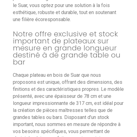
le Suar, vous optez pour une solution à la fois
esthétique, robuste et durable, tout en soutenant
une filière écoresponsable.
Notre offre exclusive et stock
important de plateaux sur
mesure en grande longueur
destiné à de grande table ou
bar
Chaque plateau en bois de Suar que nous
proposons est unique, offrant des dimensions, des
finitions et des caractéristiques propres. Le modèle
présenté, avec une épaisseur de 78 cm et une
longueur impressionnante de 317 cm, est idéal pour
la création de pièces maîtresses telles que de
grandes tables ou bars. Disposant d'un stock
important, nous sommes en mesure de répondre à
vos besoins spécifiques, vous permettant de