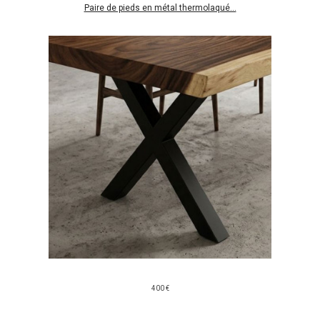
Paire de pieds en métal thermolaqué...
400 €