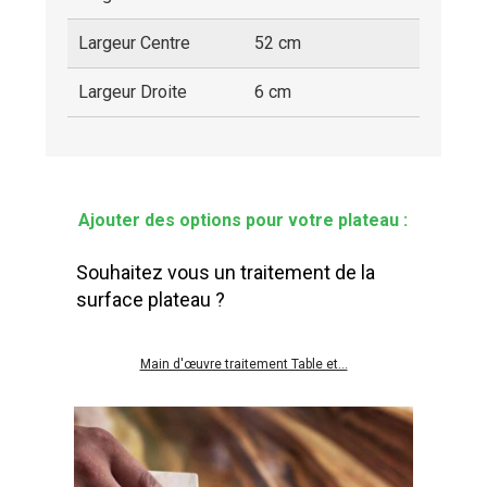
Largeur Centre
52 cm
Largeur Droite
6 cm
Ajouter des options pour votre plateau :
Souhaitez vous un traitement de la
surface plateau ?
Main d'œuvre traitement Table et...