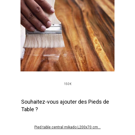
150 €
Souhaitez-vous ajouter des Pieds de
Table ?
Pied table central mikado L200x70 cm...