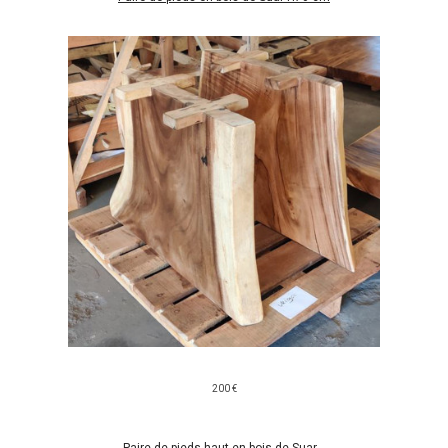
200 €