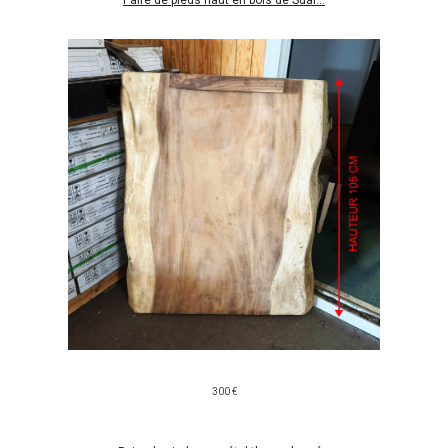
Paire de pieds haut en bois de Suar...
300 €