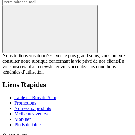
Nous traitons vos données avec le plus grand soins, vous pouvez
consulter notre rubrique concernant la vie privé de nos clientsEn
vous inscrivant à la newsletter vous acceptez nos conditions
générales d’utilisation
Liens Rapides
Table en Bois de Suar
Promotions
Nouveaux produits
Meilleures ventes
Mobilier
Pieds de table
Suivez-nous: