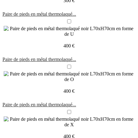
300 €
Paire de pieds en métal thermolaqué...
400 €
Paire de pieds en métal thermolaqué...
400 €
Paire de pieds en métal thermolaqué...
400 €