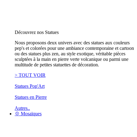
Découvrez nos Statues
Nous proposons deux univers avec des statues aux couleurs
pep's et colorées pour une ambiance contemporaine et cartoon
ou des statues plus zen, au style exotique, véritable pièces
sculptées à la main en pierre verte volcanique ou parmi une
multitude de petites statuettes de décoration.
> TOUT VOIR
Statues Pop'Art
Statues en Pierre
Autres..
💠 Mosaïques