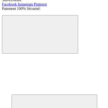
Facebook
Instagram
Pinterest
Paiement 100% Sécurisé: