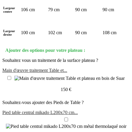
Largeur
106 cm
79 cm
90 cm
90 cm
centre
Largeur
100 cm
102 cm
90 cm
108 cm
droite
Ajouter des options pour votre plateau :
Souhaitez vous un traitement de la surface plateau ?
Main d'œuvre traitement Table et...
150 €
Souhaitez-vous ajouter des Pieds de Table ?
Pied table central mikado L200x70 cm...