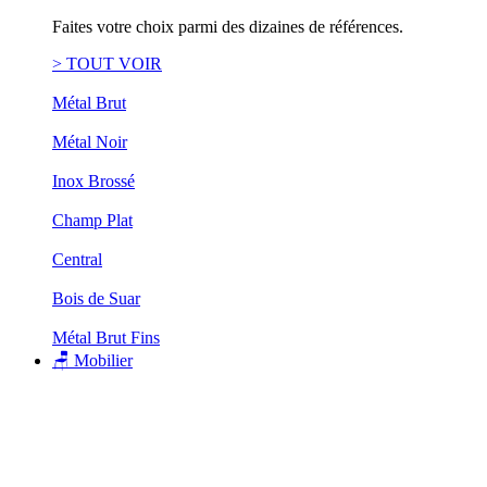
Faites votre choix parmi des dizaines de références.
> TOUT VOIR
Métal Brut
Métal Noir
Inox Brossé
Champ Plat
Central
Bois de Suar
Métal Brut Fins
🪑 Mobilier