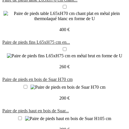
400 €
Paire de pieds fins L65xH75 cm en...
260 €
Paire de pieds en bois de Suar H70 cm
200 €
Paire de pieds haut en bois de Suar...