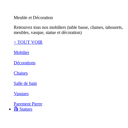
Meuble et Décoration
Retrouvez tous nos mobiliers (table basse, chaises, tabourets,
meubles, vasque, statue et décoration)
> TOUT VOIR
Mobilier
Décorations
Chaises
Salle de bain
Vasques
Parement Pierre
🗿 Statues