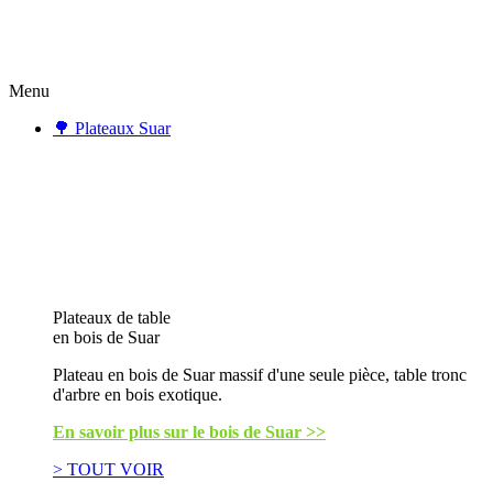
Menu
🌳 Plateaux Suar
Plateaux de table
en bois de Suar
Plateau en bois de Suar massif d'une seule pièce, table tronc
d'arbre en bois exotique.
En savoir plus sur le bois de Suar >>
> TOUT VOIR