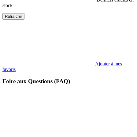
stock
Ajouter à mes
favoris
Foire aux Questions (FAQ)
+