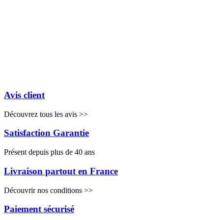
Avis client
Découvrez tous les avis >>
Satisfaction Garantie
Présent depuis plus de 40 ans
Livraison partout en France
Découvrir nos conditions >>
Paiement sécurisé