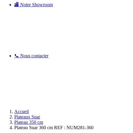
🏬 Notre Showroom
📞 Nous contacter
Accueil
Plateaux Suar
Plateau 350 cm
Plateau Suar 360 cm REF : NUM281-360