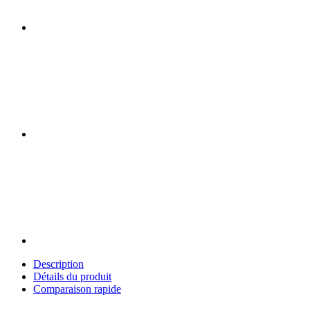
Description
Détails du produit
Comparaison rapide