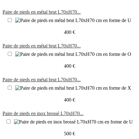
Paire de pieds en métal brut L70xH70...
400 €
Paire de pieds en métal brut L70xH70...
400 €
Paire de pieds en métal brut L70xH70...
400 €
Paire de pieds en inox brossé L70xH70...
500 €