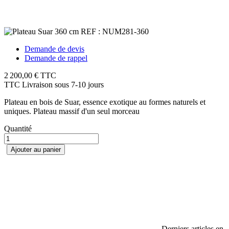
Demande de devis
Demande de rappel
2 200,00 €
TTC
TTC
Livraison sous 7-10 jours
Plateau en bois de Suar, essence exotique au formes naturels et
uniques. Plateau massif d'un seul morceau
Quantité
Ajouter au panier
Derniers articles en