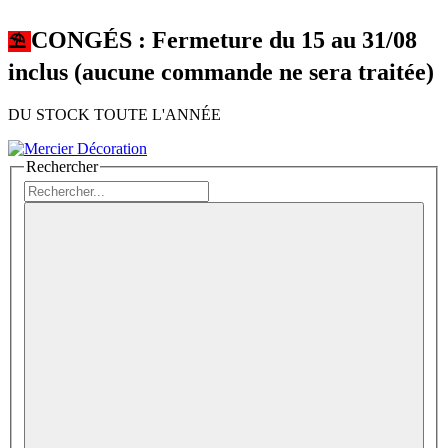
CONGÉS : Fermeture du 15 au 31/08
⛱︎
inclus (aucune commande ne sera traitée)
DU STOCK TOUTE L'ANNÉE
Rechercher