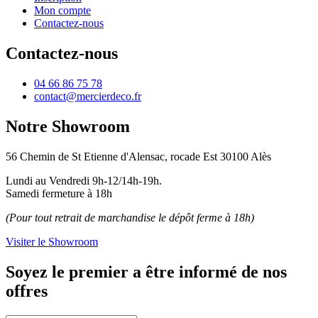
Mon compte
Contactez-nous
Contactez-nous
04 66 86 75 78
contact@mercierdeco.fr
Notre Showroom
56 Chemin de St Etienne d'Alensac, rocade Est 30100 Alès
Lundi au Vendredi 9h-12/14h-19h.
Samedi fermeture à 18h
(Pour tout retrait de marchandise le dépôt ferme à 18h)
Visiter le Showroom
Soyez le premier a être informé de nos
offres