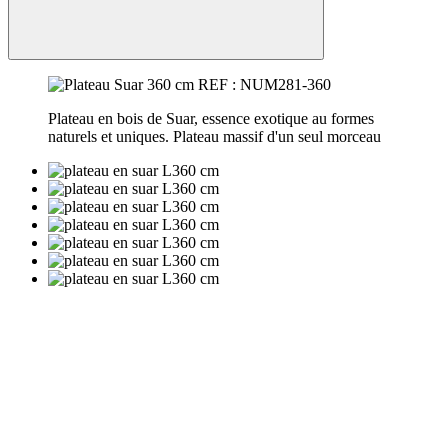
Plateau en bois de Suar, essence exotique au formes
naturels et uniques. Plateau massif d'un seul morceau