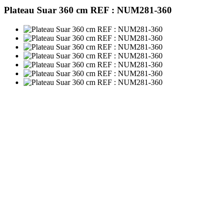
Plateau Suar 360 cm REF : NUM281-360