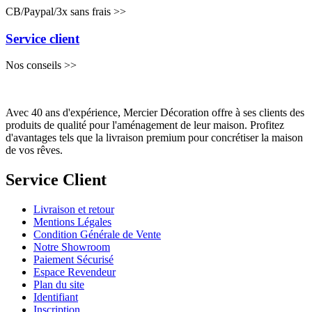
CB/Paypal/3x sans frais >>
Service client
Nos conseils >>
Avec 40 ans d'expérience, Mercier Décoration offre à ses clients des
produits de qualité pour l'aménagement de leur maison. Profitez
d'avantages tels que la livraison premium pour concrétiser la maison
de vos rêves.
Service Client
Livraison et retour
Mentions Légales
Condition Générale de Vente
Notre Showroom
Paiement Sécurisé
Espace Revendeur
Plan du site
Identifiant
Inscription