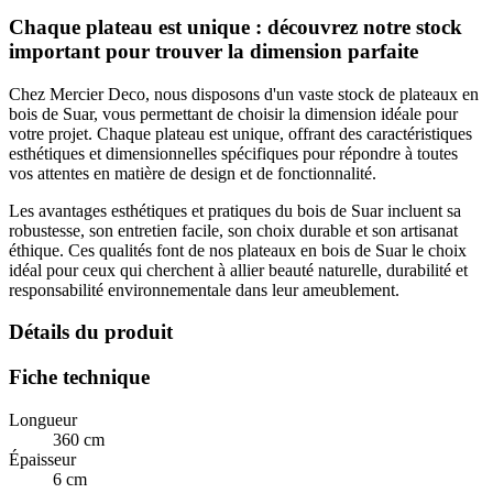
Chaque plateau est unique : découvrez notre stock
important pour trouver la dimension parfaite
Chez Mercier Deco, nous disposons d'un vaste stock de plateaux en
bois de Suar, vous permettant de choisir la dimension idéale pour
votre projet. Chaque plateau est unique, offrant des caractéristiques
esthétiques et dimensionnelles spécifiques pour répondre à toutes
vos attentes en matière de design et de fonctionnalité.
Les avantages esthétiques et pratiques du bois de Suar incluent sa
robustesse, son entretien facile, son choix durable et son artisanat
éthique. Ces qualités font de nos plateaux en bois de Suar le choix
idéal pour ceux qui cherchent à allier beauté naturelle, durabilité et
responsabilité environnementale dans leur ameublement.
Détails du produit
Fiche technique
Longueur
360 cm
Épaisseur
6 cm